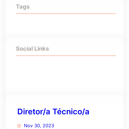
Tags
Social Links
Facebook
Twitter
LinkedIn
Instagram
Diretor/a Técnico/a
Nov 30, 2023