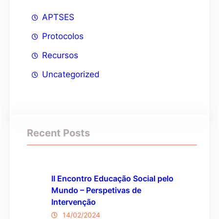
APTSES
Protocolos
Recursos
Uncategorized
Recent Posts
II Encontro Educação Social pelo
Mundo – Perspetivas de
Intervenção
14/02/2024