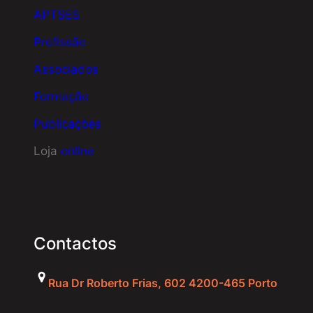
APTSES
Profissão
Associados
Formação
Publicações
Loja
online
Contactos
Rua Dr Roberto Frias, 602 4200-465 Porto