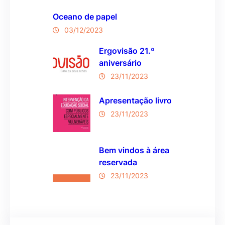
Oceano de papel
03/12/2023
Ergovisão 21.º
aniversário
23/11/2023
Apresentação livro
23/11/2023
Bem vindos à área
reservada
23/11/2023