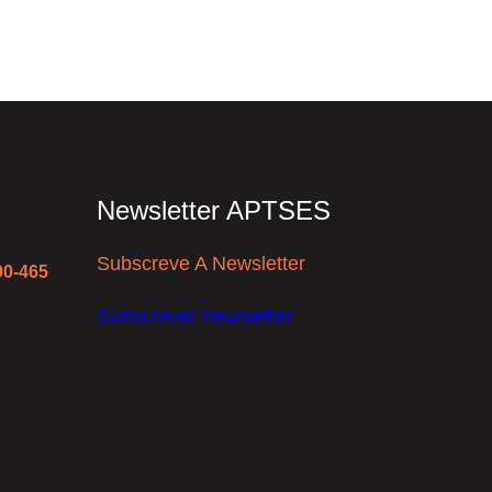
Newsletter APTSES
Subscreve A Newsletter
00-465
Subscrever newsletter