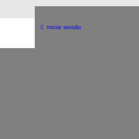
Iniciar sessão