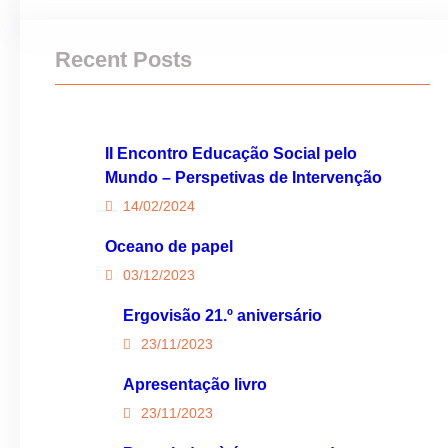
Recent Posts
II Encontro Educação Social pelo
Mundo – Perspetivas de Intervenção
14/02/2024
Oceano de papel
03/12/2023
Ergovisão 21.º aniversário
23/11/2023
Apresentação livro
23/11/2023