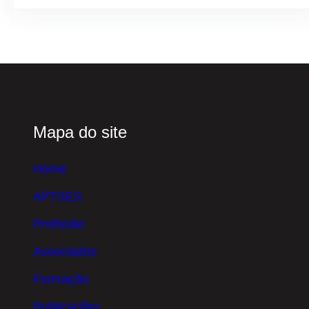
Mapa do site
Home
APTSES
Profissão
Associados
Formação
Publicações