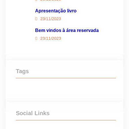
Apresentação livro
23/11/2023
Bem vindos à área reservada
23/11/2023
Tags
Social Links