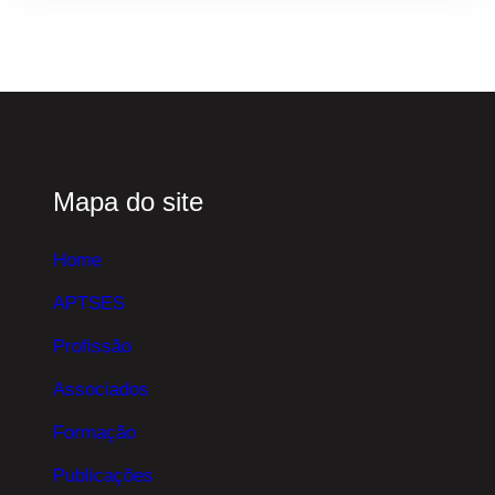
Mapa do site
Home
APTSES
Profissão
Associados
Formação
Publicações