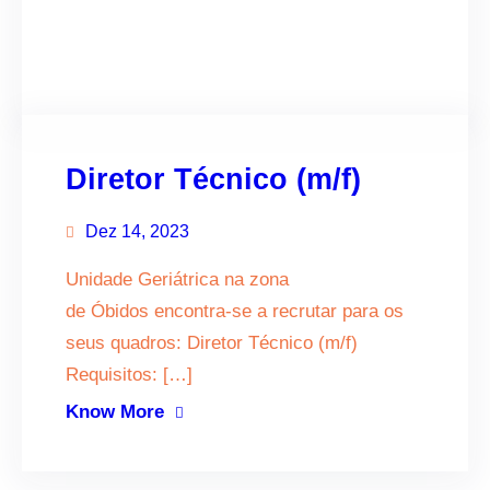
Facebook
Twitter
LinkedIn
Instagram
Diretor Técnico (m/f)
Dez 14, 2023
Unidade Geriátrica na zona
de Óbidos encontra-se a recrutar para os
seus quadros: Diretor Técnico (m/f)
Requisitos: […]
Know More