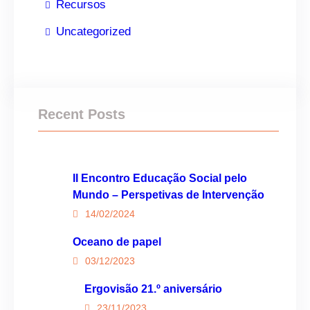
Recursos
Uncategorized
Recent Posts
II Encontro Educação Social pelo
Mundo – Perspetivas de Intervenção
14/02/2024
Oceano de papel
03/12/2023
Ergovisão 21.º aniversário
23/11/2023