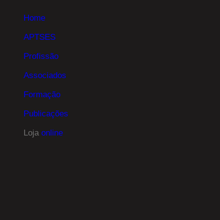
Home
APTSES
Profissão
Associados
Formação
Publicações
Loja
online