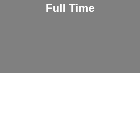
Full Time