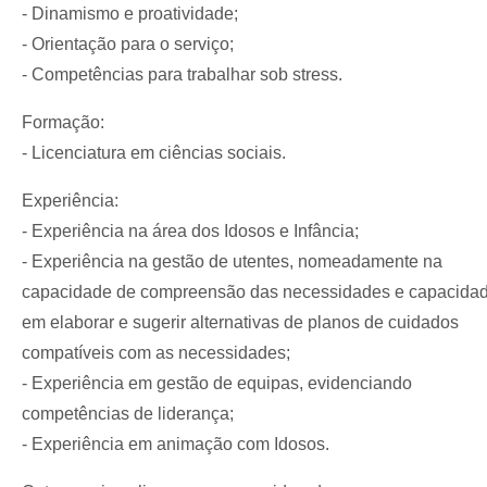
- Dinamismo e proatividade;
- Orientação para o serviço;
- Competências para trabalhar sob stress.
Formação:
- Licenciatura em ciências sociais.
Experiência:
- Experiência na área dos Idosos e Infância;
- Experiência na gestão de utentes, nomeadamente na
capacidade de compreensão das necessidades e capacida
em elaborar e sugerir alternativas de planos de cuidados
compatíveis com as necessidades;
- Experiência em gestão de equipas, evidenciando
competências de liderança;
- Experiência em animação com Idosos.