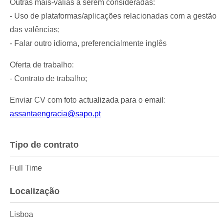
Outras mais-valias a serem consideradas:
- Uso de plataformas/aplicações relacionadas com a gestão
das valências;
- Falar outro idioma, preferencialmente inglês
Oferta de trabalho:
- Contrato de trabalho;
Enviar CV com foto actualizada para o email:
assantaengracia@sapo.pt
Tipo de contrato
Full Time
Localização
Lisboa