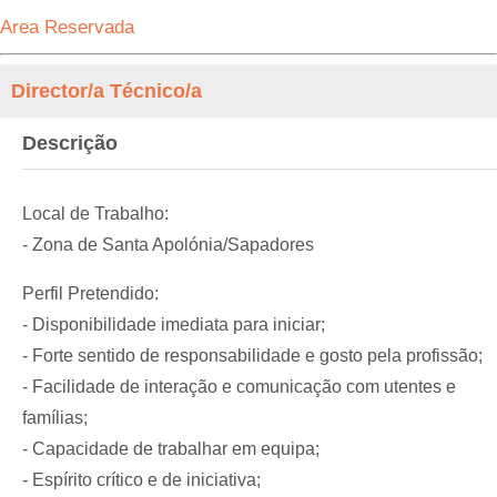
Area Reservada
Director/a Técnico/a
Descrição
Local de Trabalho:
- Zona de Santa Apolónia/Sapadores
Perfil Pretendido:
- Disponibilidade imediata para iniciar;
- Forte sentido de responsabilidade e gosto pela profissão;
- Facilidade de interação e comunicação com utentes e
famílias;
- Capacidade de trabalhar em equipa;
- Espírito crítico e de iniciativa;