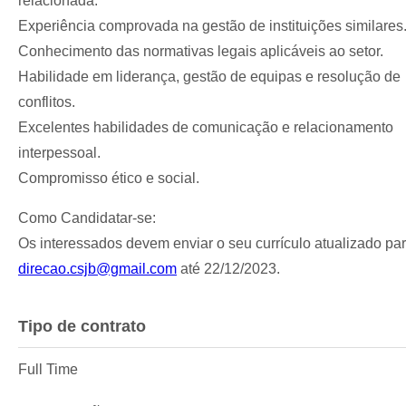
relacionada.
Experiência comprovada na gestão de instituições similares
Conhecimento das normativas legais aplicáveis ao setor.
Habilidade em liderança, gestão de equipas e resolução de
conflitos.
Excelentes habilidades de comunicação e relacionamento
interpessoal.
Compromisso ético e social.
Como Candidatar-se:
Os interessados devem enviar o seu currículo atualizado pa
direcao.csjb@gmail.com
até 22/12/2023.
Tipo de contrato
Full Time