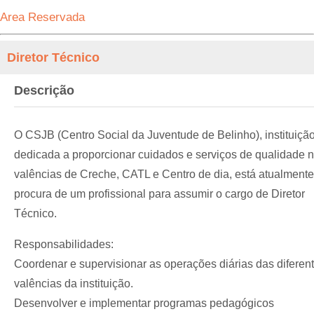
Area Reservada
Diretor Técnico
Descrição
O CSJB (Centro Social da Juventude de Belinho), instituiçã
dedicada a proporcionar cuidados e serviços de qualidade 
valências de Creche, CATL e Centro de dia, está atualmente
procura de um profissional para assumir o cargo de Diretor
Técnico.
Responsabilidades:
Coordenar e supervisionar as operações diárias das diferen
valências da instituição.
Desenvolver e implementar programas pedagógicos