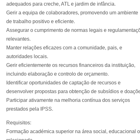
adequados para creche, ATL e jardim de infância.
Gerir a equipa de colaboradores, promovendo um ambiente
de trabalho positivo e eficiente.
Assegurar o cumprimento de normas legais e regulamentaç
relevantes.
Manter relações eficazes com a comunidade, pais, e
autoridades locais.
Gerir eficientemente os recursos financeiros da instituição,
incluindo elaboração e controlo de orçamento.
Identificar oportunidades de captação de recursos e
desenvolver propostas para obtenção de subsídios e doaçõe
Participar ativamente na melhoria contínua dos serviços
prestados pela IPSS.
Requisitos:
Formação académica superior na área social, educacional 