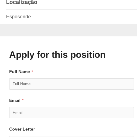
Localização
Esposende
Apply for this position
Full Name
*
Email
*
Cover Letter