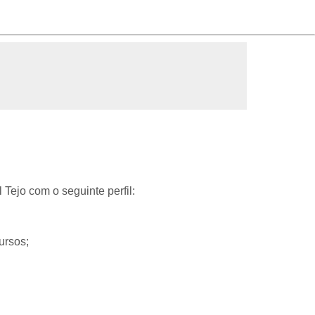
Tejo com o seguinte perfil:
ursos;