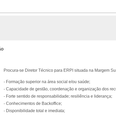
ão
Procura-se Diretor Técnico para ERPI situada na Margem Sul 
- Formação superior na área social e/ou saúde;
- Capacidade de gestão, coordenação e organização dos rec
- Forte sentido de responsabilidade; resiliência e liderança;
- Conhecimentos de Backoffice;
- Disponibilidade total e imediata;