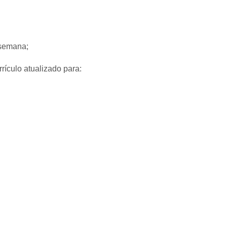
 semana;
rículo atualizado para: