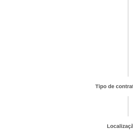
Tipo de contra
Localizaç