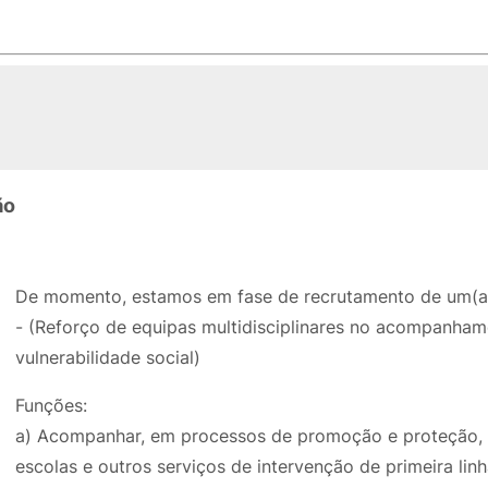
ão
De momento, estamos em fase de recrutamento de um(a) 
- (Reforço de equipas multidisciplinares no acompanha
vulnerabilidade social)
Funções:
a) Acompanhar, em processos de promoção e proteção, cr
escolas e outros serviços de intervenção de primeira linh