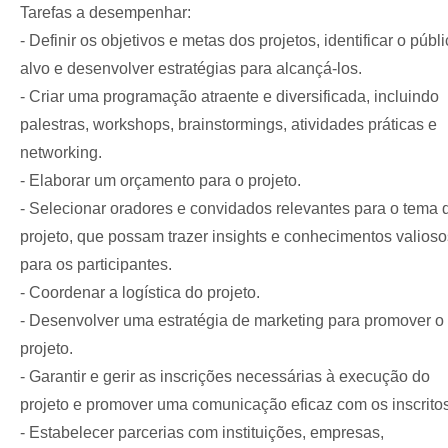
Tarefas a desempenhar:
- Definir os objetivos e metas dos projetos, identificar o públi
alvo e desenvolver estratégias para alcançá-los.
- Criar uma programação atraente e diversificada, incluindo
palestras, workshops, brainstormings, atividades práticas e
networking.
- Elaborar um orçamento para o projeto.
- Selecionar oradores e convidados relevantes para o tema 
projeto, que possam trazer insights e conhecimentos valioso
para os participantes.
- Coordenar a logística do projeto.
- Desenvolver uma estratégia de marketing para promover o
projeto.
- Garantir e gerir as inscrições necessárias à execução do
projeto e promover uma comunicação eficaz com os inscritos
- Estabelecer parcerias com instituições, empresas,