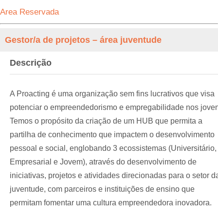
Area Reservada
Gestor/a de projetos – área juventude
Descrição
A Proacting é uma organização sem fins lucrativos que visa
potenciar o empreendedorismo e empregabilidade nos joven
Temos o propósito da criação de um HUB que permita a
partilha de conhecimento que impactem o desenvolvimento
pessoal e social, englobando 3 ecossistemas (Universitário,
Empresarial e Jovem), através do desenvolvimento de
iniciativas, projetos e atividades direcionadas para o setor d
juventude, com parceiros e instituições de ensino que
permitam fomentar uma cultura empreendedora inovadora.