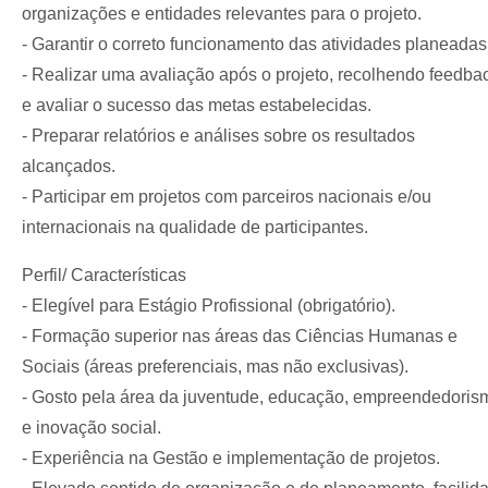
organizações e entidades relevantes para o projeto.
- Garantir o correto funcionamento das atividades planeadas
- Realizar uma avaliação após o projeto, recolhendo feedba
e avaliar o sucesso das metas estabelecidas.
- Preparar relatórios e análises sobre os resultados
alcançados.
- Participar em projetos com parceiros nacionais e/ou
internacionais na qualidade de participantes.
Perfil/ Características
- Elegível para Estágio Profissional (obrigatório).
- Formação superior nas áreas das Ciências Humanas e
Sociais (áreas preferenciais, mas não exclusivas).
- Gosto pela área da juventude, educação, empreendedoris
e inovação social.
- Experiência na Gestão e implementação de projetos.