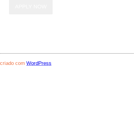
criado com
WordPress