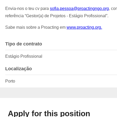
Envia-nos o teu cv para
sofia.pessoa@proactingngo.org
, co
referência “Gestor(a) de Projetos - Estágio Profissional”.
Sabe mais sobre a Proacting em
www.proacting.org.
Tipo de contrato
Estágio Profissional
Localização
Porto
Apply for this position