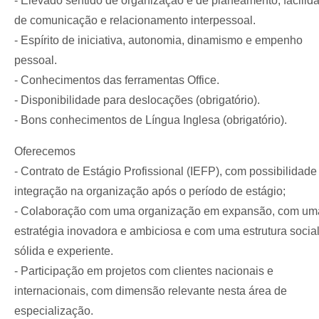
- Elevado sentido de organização e de planeamento, facilid
de comunicação e relacionamento interpessoal.
- Espírito de iniciativa, autonomia, dinamismo e empenho
pessoal.
- Conhecimentos das ferramentas Office.
- Disponibilidade para deslocações (obrigatório).
- Bons conhecimentos de Língua Inglesa (obrigatório).
Oferecemos
- Contrato de Estágio Profissional (IEFP), com possibilidade
integração na organização após o período de estágio;
- Colaboração com uma organização em expansão, com um
estratégia inovadora e ambiciosa e com uma estrutura socia
sólida e experiente.
- Participação em projetos com clientes nacionais e
internacionais, com dimensão relevante nesta área de
especialização.