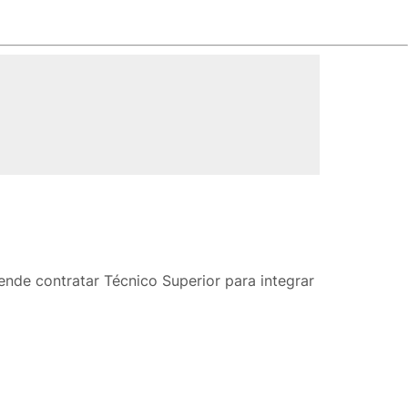
nde contratar Técnico Superior para integrar