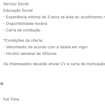
Serviço Social
Educação Social
- Experiência mínima de 3 anos na área do acolhimento r
- Disponibilidade horária
- Carta de condução
*Condições da oferta:
- Vencimento de acordo com a tabela em vigor
- Horário semanal de 35horas
Os interessados deverão enviar CV e carta de motivação
to
Full Time