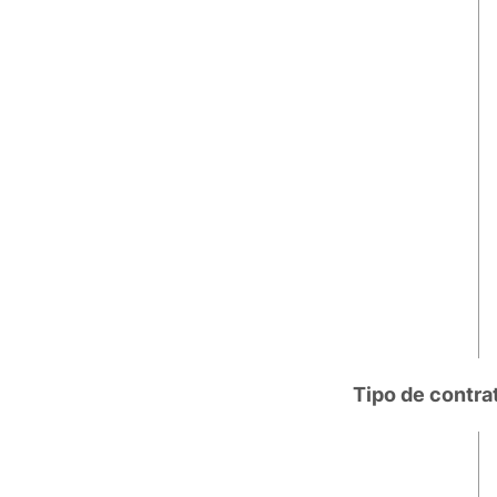
Tipo de contra