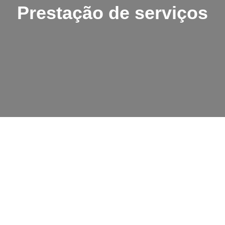
Prestação de serviços