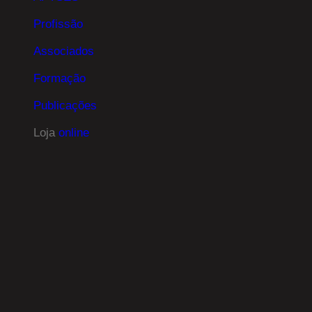
Profissão
Associados
Formação
Publicações
Loja
online